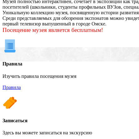
Музей полностью интерактивен, сочетает в экспозиции как тр
посетителей (школьники, студенты профильных ВУЗов, специал
Уникальную коллекцию музея, посвященную истории развития с
Среди представляемых для обозрения экспонатов можно увидет
первый телевизор выпушенный в городе Омске.
Посещение музея является бесплатным!
Правила
Изучить правила посещения музея
Правила
Записаться
Здесь вы можете записаться на экскурсию