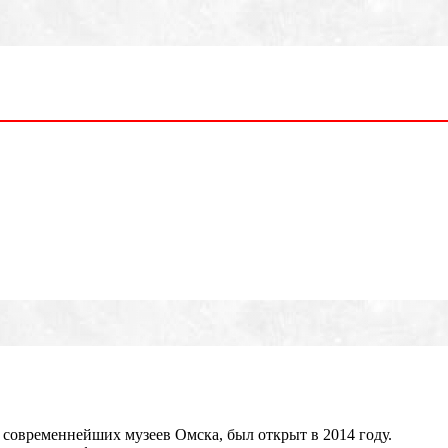
современнейших музеев Омска, был открыт в 2014 году.