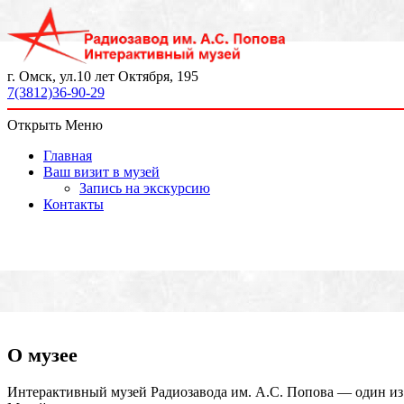
г. Омск, ул.10 лет Октября, 195
7(3812)36-90-29
Открыть Меню
Главная
Ваш визит в музей
Запись на экскурсию
Контакты
О музее
Интерактивный музей Радиозавода им. А.С. Попова — один из 