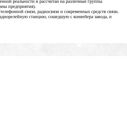
енной реальности и рассчитан на различные группы
аны предприятия).
телефонной связи, радиосвязи и современных средств связи.
адиорелейную станцию, сошедшую с конвейера завода, и